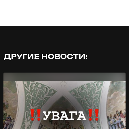
ДРУГИЕ НОВОСТИ: