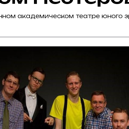
енном академическом театре юного 