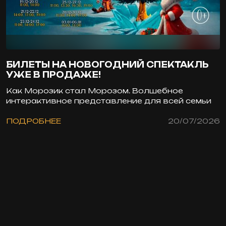
БИЛЕТЫ НА НОВОГОДНИЙ СПЕКТАКЛЬ
УЖЕ В ПРОДАЖЕ!
Как Морозик стал Морозом. Волшебное
интерактивное представление для всей семьи
ПОДРОБНЕЕ
20/07/2026