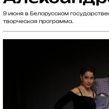
9 июня в Белорусском государств
творческая программа.