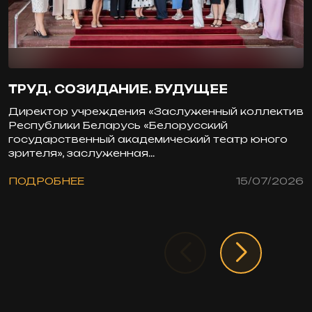
ТРУД. СОЗИДАНИЕ. БУДУЩЕЕ
Директор учреждения «Заслуженный коллектив
Республики Беларусь «Белорусский
государственный академический театр юного
зрителя», заслуженная...
ПОДРОБНЕЕ
15/07/2026