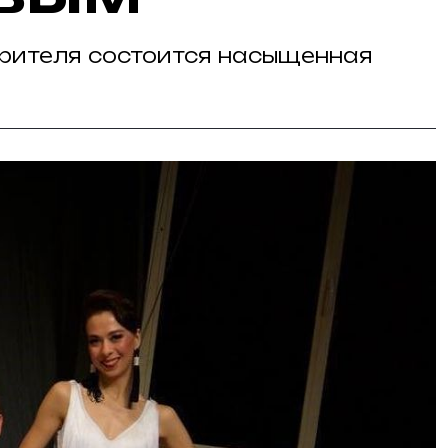
зрителя состоится насыщенная