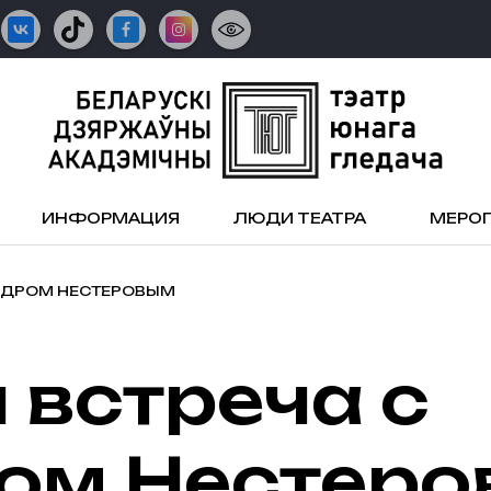
ИНФОРМАЦИЯ
ЛЮДИ ТЕАТРА
МЕРО
АНДРОМ НЕСТЕРОВЫМ
ом Нестер