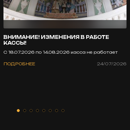
ВНИМАНИЕ! ИЗМЕНЕНИЯ В РАБОТЕ
КАССЫ!
С 18.07.2026 по 14.08.2026 касса не работает
ПОДРОБНЕЕ
24/07/2026