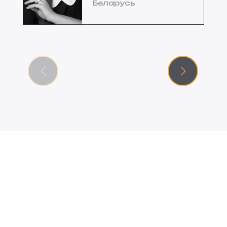
Беларусь