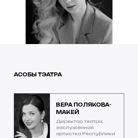
АСОБЫ ТЭАТРА
ВЕРА ПОЛЯКОВА-
МАКЕЙ
Директор театра,
заслуженная
артистка Республики