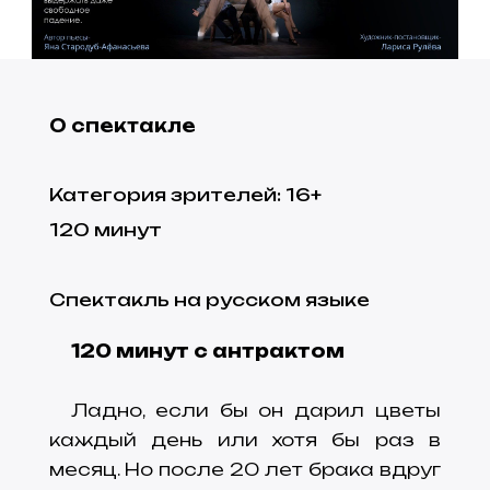
О спектакле
Категория зрителей
:
16
+
120
минут
Спектакль на русском языке
120 минут с антрактом
Ладно, если бы он дарил цветы
каждый день или хотя бы раз в
месяц. Но после 20 лет брака вдруг