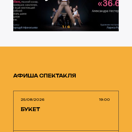
1
/
6
АФИША СПЕКТАКЛЯ
25/08/2026
19:00
БУКЕТ