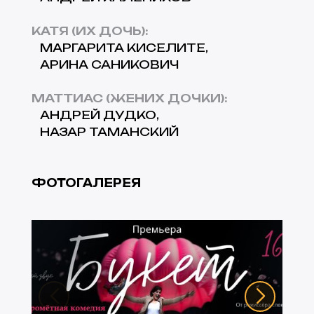
КАТЯ (ИХ ДОЧЬ)
:
МАРГАРИТА КИСЕЛИТЕ
АРИНА САНИКОВИЧ
МАТТИАС (ЖЕНИХ ДОЧКИ)
:
АНДРЕЙ ДУДКО
НАЗАР ТАМАНСКИЙ
ФОТОГАЛЕРЕЯ