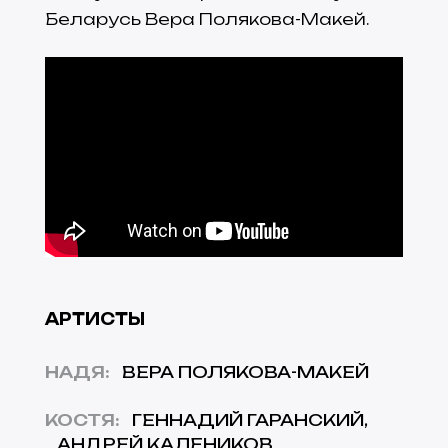
Беларусь Вера Полякова-Макей.
АРТИСТЫ
НАДЯ
:
ВЕРА ПОЛЯКОВА-МАКЕЙ
КОСТЯ
:
ГЕННАДИЙ ГАРАНСКИЙ
АНДРЕЙ КАЛЕНИКОВ