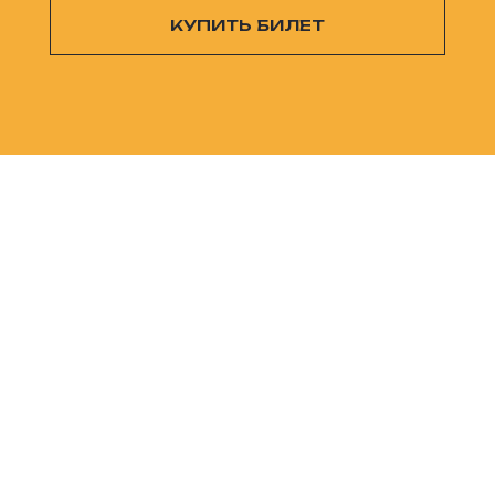
КУПИТЬ БИЛЕТ