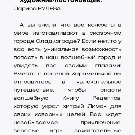
Художник-постановщик:
Лариса РУЛЕВА
А вы знали, что все конфеты в
мире изготавливают в сказочном
городе Сладкограде? Если нет, то у
вас есть уникальная возможность
попасть в наш волшебный город и
увидеть все своими глазами!
Вместе с веселой Карамелькой вы
отправитесь в увлекательное
путешествие, чтобы спасти
волшебную Книгу Рецептов,
которую украл хитрый Лимон для
своих коварных целей. Вас ждет
незабываемое приключение,
веселые игры, зажигательные