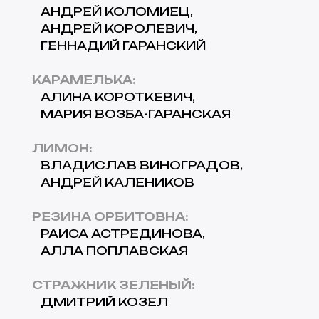
АНДРЕЙ КОЛОМИЕЦ
АНДРЕЙ КОРОЛЕВИЧ
ГЕННАДИЙ ГАРАНСКИЙ
КАРАМЕЛЬКА
:
АЛИНА КОРОТКЕВИЧ
МАРИЯ ВОЗБА-ГАРАНСКАЯ
ЛИМОН
:
ВЛАДИСЛАВ ВИНОГРАДОВ
АНДРЕЙ КАЛЕНИКОВ
РЕЗИНА ОРБИТОВНА
:
РАИСА АСТРЕДИНОВА
АЛЛА ПОПЛАВСКАЯ
СТРАЖНИК ЗЕЛЕНЫЙ
:
ДМИТРИЙ КОЗЕЛ