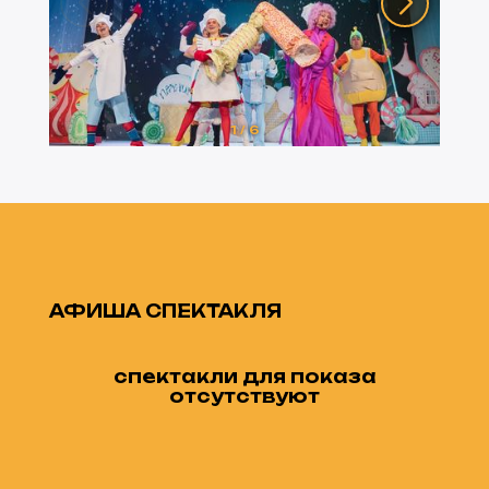
1
/
6
АФИША СПЕКТАКЛЯ
спектакли для показа
отсутствуют