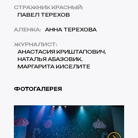
СТРАЖНИК КРАСНЫЙ
:
ПАВЕЛ ТЕРЕХОВ
АЛЕНКА
:
АННА ТЕРЕХОВА
ЖУРНАЛИСТ
:
АНАСТАСИЯ КРИШТАПОВИЧ
НАТАЛЬЯ АБАЗОВИК
МАРГАРИТА КИСЕЛИТЕ
ФОТОГАЛЕРЕЯ