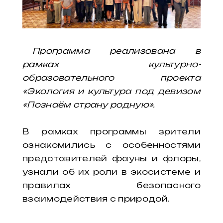
Программа реализована в
рамках культурно-
образовательного проекта
«Экология и культура под девизом
«Познаём страну родную».
В рамках программы зрители
ознакомились с особенностями
представителей фауны и флоры,
узнали об их роли в экосистеме и
правилах безопасного
взаимодействия с природой.