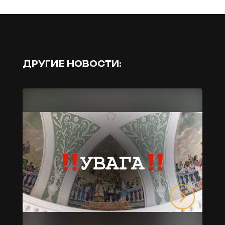
ДРУГИЕ НОВОСТИ: