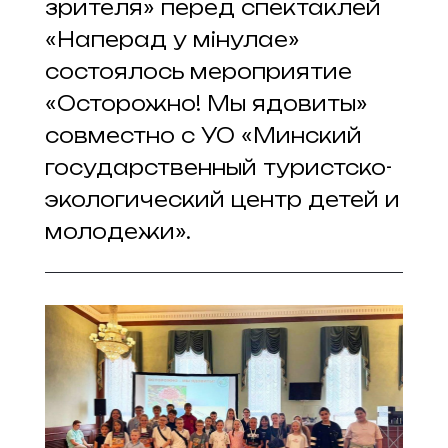
зрителя» перед спектаклей
«Наперад у мінулае»
состоялось мероприятие
«Осторожно! Мы ядовиты»
совместно с УО «Минский
государственный туристско-
экологический центр детей и
молодежи».